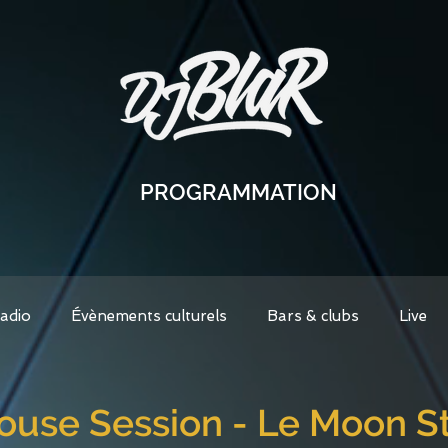
PROGRAMMATION
Radio
Évènements culturels
Bars & clubs
Live
ouse Session - Le Moon S