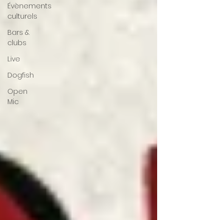
Évènements
culturels
Bars &
clubs
Live
Dogfish
Open
Mic