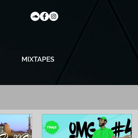
MIXTAPES