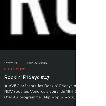
17 févr. 2022
1 min de lecture