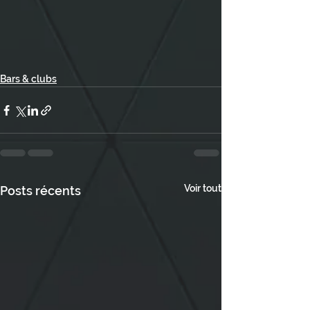
Bars & clubs
Voir tout
Posts récents