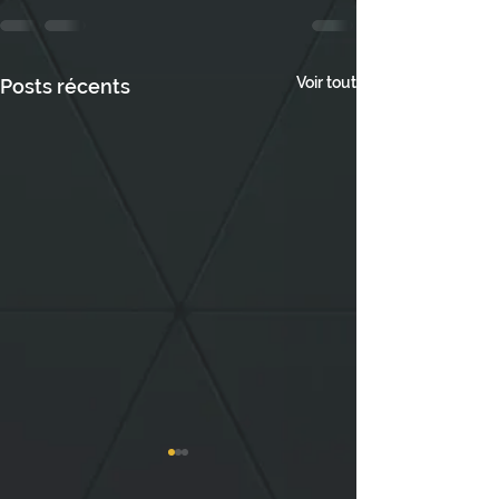
Voir tout
Posts récents