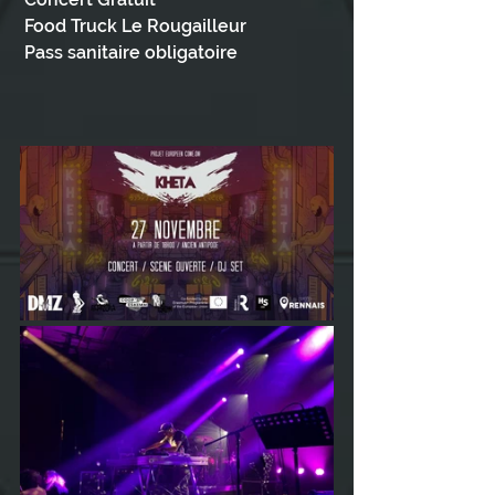
 Food Truck Le Rougailleur
 Pass sanitaire obligatoire