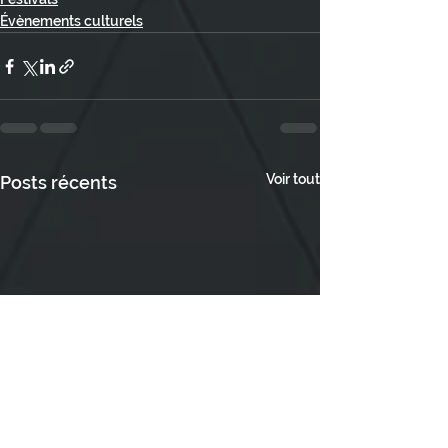
Évènements culturels
Voir tout
Posts récents