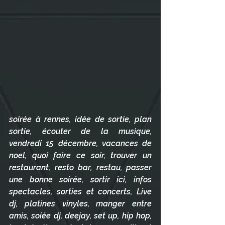
soirée à rennes, idée de sortie, plan 
sortie, écouter de la musique, 
vendredi 15 décembre, vacances de 
noel, quoi faire ce soir, trouver un 
restaurant, resto bar, restau, passer 
une bonne soirée, sortir ici, infos 
spectacles, sorties et concerts, Live 
dj, platines vinyles, manger entre 
amis, soiée dj, deejay, set up, hip hop, 