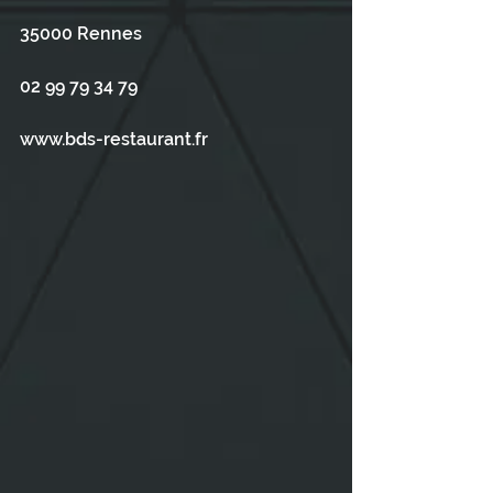
35000 Rennes
02 99 79 34 79
www.bds-restaurant.fr