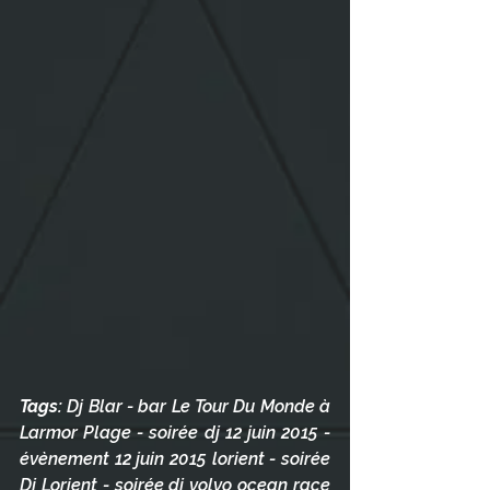
Tags:
 Dj Blar - bar Le Tour Du Monde à 
Larmor Plage - soirée dj 12 juin 2015 - 
évènement 12 juin 2015 lorient - soirée 
Dj Lorient - soirée dj volvo ocean race 