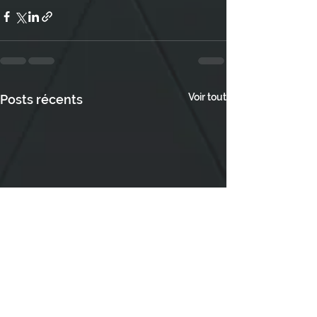
Voir tout
Posts récents