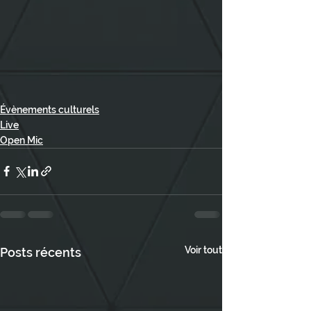
Évènements culturels
Live
Open Mic
Voir tout
Posts récents