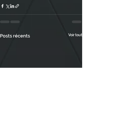
Voir tout
Posts récents