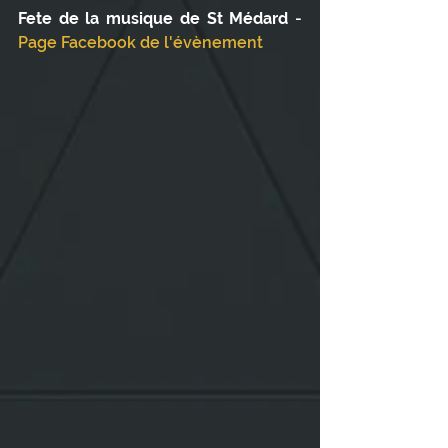
Fete de la musique de St Médard 
- 
Page Facebook de l'évènement