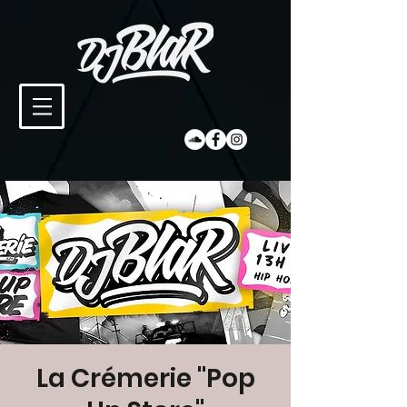
La Crémerie ''Pop