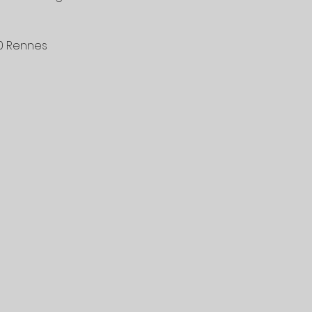
0 Rennes