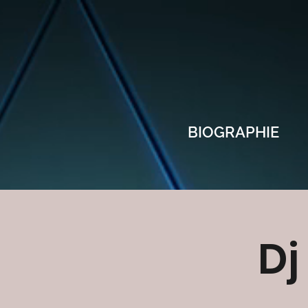
BIOGRAPHIE
Dj